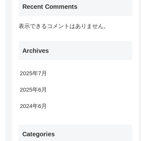
Recent Comments
表示できるコメントはありません。
Archives
2025年7月
2025年6月
2024年6月
Categories