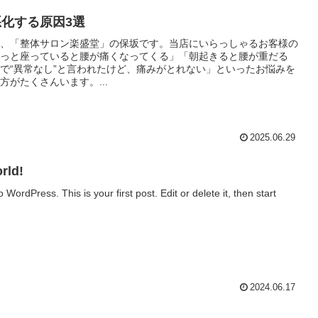
化する原因3選
、「整体サロン楽盛堂」の保坂です。当店にいらっしゃるお客様の
っと座っていると腰が痛くなってくる」「朝起きると腰が重だる
で“異常なし”と言われたけど、痛みがとれない」といったお悩みを
方がたくさんいます。...
2025.06.29
rld!
WordPress. This is your first post. Edit or delete it, then start
2024.06.17