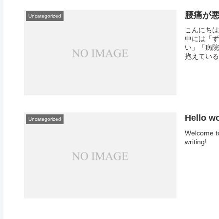
腰痛が悪
Uncategorized
こんにちは
中には「ず
い」「病院
抱えている
Hello wo
Uncategorized
Welcome to 
writing!