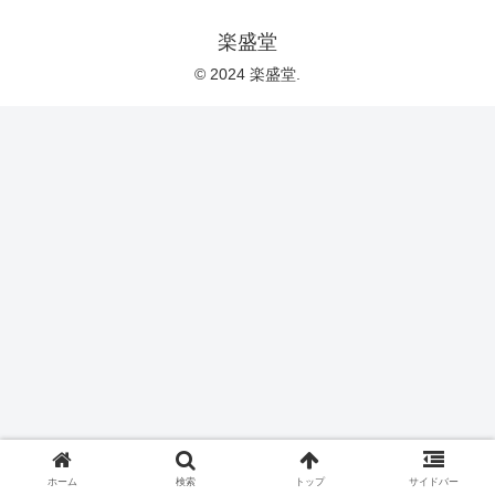
楽盛堂
© 2024 楽盛堂.
ホーム
検索
トップ
サイドバー